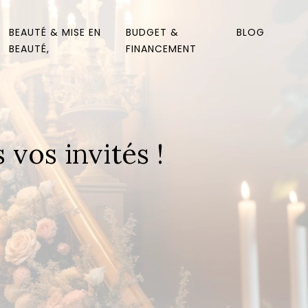
BEAUTÉ & MISE EN
BUDGET &
BLOG
BEAUTÉ,
FINANCEMENT
vos invités !