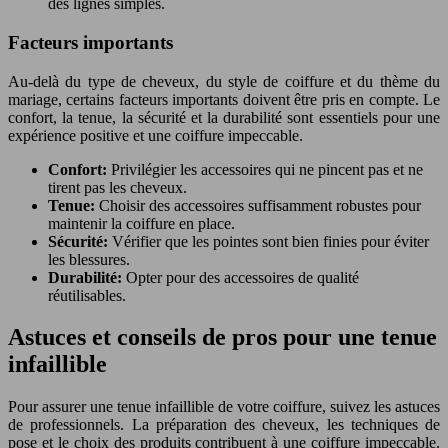
des lignes simples.
Facteurs importants
Au-delà du type de cheveux, du style de coiffure et du thème du
mariage, certains facteurs importants doivent être pris en compte. Le
confort, la tenue, la sécurité et la durabilité sont essentiels pour une
expérience positive et une coiffure impeccable.
Confort:
Privilégier les accessoires qui ne pincent pas et ne
tirent pas les cheveux.
Tenue:
Choisir des accessoires suffisamment robustes pour
maintenir la coiffure en place.
Sécurité:
Vérifier que les pointes sont bien finies pour éviter
les blessures.
Durabilité:
Opter pour des accessoires de qualité
réutilisables.
Astuces et conseils de pros pour une tenue
infaillible
Pour assurer une tenue infaillible de votre coiffure, suivez les astuces
de professionnels. La préparation des cheveux, les techniques de
pose et le choix des produits contribuent à une coiffure impeccable.