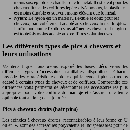
moins susceptible de chauffer que le métal. Il est idéal pour les
cheveux fins et les coiffures légères. Néanmoins, le plastique
est moins durable et souvent moins élégant que le métal.
Nylon:
Le nylon est un matériau flexible et doux pour les
cheveux, particulièrement adapté aux cheveux fins et fragiles.
Il offre une bonne fixation sans abîmer les cheveux. Le nylon
est toutefois moins adapté aux coiffures volumineuses.
Les différents types de pics à cheveux et
leurs utilisations
Maintenant que nous avons exploré les bases, découvrons les
différents types d’accessoires capillaires disponibles. Chacun
possède des caractéristiques uniques qui le rendent plus ou moins
adapté à certains types de cheveux et de coiffures. Comprendre ces
différences vous permettra de sélectionner les accessoires les plus
appropriés pour votre coiffure de mariage et d’assurer une tenue
optimale tout au long de la journée.
Pics à cheveux droits (hair pins)
Les épingles à cheveux droites, reconnaissables à leur forme en U
ou en V, sont des accessoires polyvalents et indispensables pour de