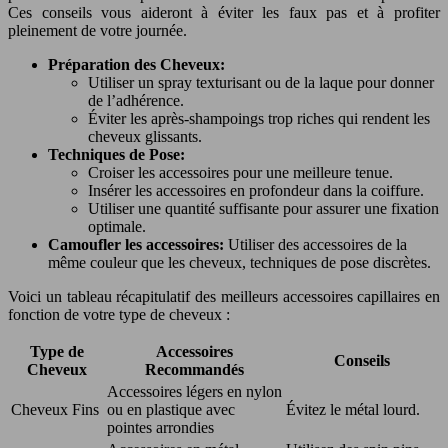
Ces conseils vous aideront à éviter les faux pas et à profiter
pleinement de votre journée.
Préparation des Cheveux:
Utiliser un spray texturisant ou de la laque pour donner
de l’adhérence.
Éviter les après-shampoings trop riches qui rendent les
cheveux glissants.
Techniques de Pose:
Croiser les accessoires pour une meilleure tenue.
Insérer les accessoires en profondeur dans la coiffure.
Utiliser une quantité suffisante pour assurer une fixation
optimale.
Camoufler les accessoires:
Utiliser des accessoires de la
même couleur que les cheveux, techniques de pose discrètes.
Voici un tableau récapitulatif des meilleurs accessoires capillaires en
fonction de votre type de cheveux :
Type de
Accessoires
Conseils
Cheveux
Recommandés
Accessoires légers en nylon
Cheveux Fins
ou en plastique avec
Évitez le métal lourd.
pointes arrondies