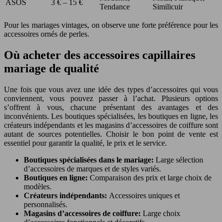
ASOS
3 € – 15 €
Tendance
Similicuir
Pour les mariages vintages, on observe une forte préférence pour les
accessoires ornés de perles.
Où acheter des accessoires capillaires
mariage de qualité
Une fois que vous avez une idée des types d’accessoires qui vous
conviennent, vous pouvez passer à l’achat. Plusieurs options
s’offrent à vous, chacune présentant des avantages et des
inconvénients. Les boutiques spécialisées, les boutiques en ligne, les
créateurs indépendants et les magasins d’accessoires de coiffure sont
autant de sources potentielles. Choisir le bon point de vente est
essentiel pour garantir la qualité, le prix et le service.
Boutiques spécialisées dans le mariage:
Large sélection
d’accessoires de marques et de styles variés.
Boutiques en ligne:
Comparaison des prix et large choix de
modèles.
Créateurs indépendants:
Accessoires uniques et
personnalisés.
Magasins d’accessoires de coiffure:
Large choix